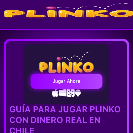
Jugar Ahora
GUÍA PARA JUGAR PLINKO
CON DINERO REAL EN
CHILE