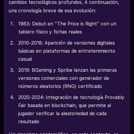
cambios tecnológicos profundos. A continuación,
una cronología breve de esa evolución:
1983: Debut en "The Price is Right" con un
tablero físico y fichas reales
2010-2018: Aparición de versiones digitales
básicas en plataformas de entretenimiento
casual
2019: BGaming y Spribe lanzan las primeras
versiones comerciales con generador de
números aleatorios (RNG) certificado
2020-2024: Integración de tecnología Provably
Fair basada en blockchain, que permite al
jugador verificar la aleatoriedad de cada
resultado