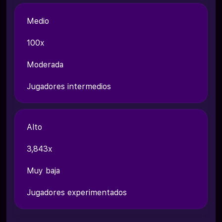
Medio
100x
Moderada
Jugadores intermedios
Alto
3,843x
Muy baja
Jugadores experimentados