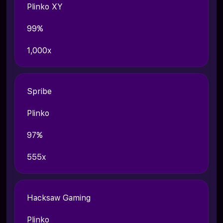
Plinko XY
99%
1,000x
Spribe
Plinko
97%
555x
Hacksaw Gaming
Plinko