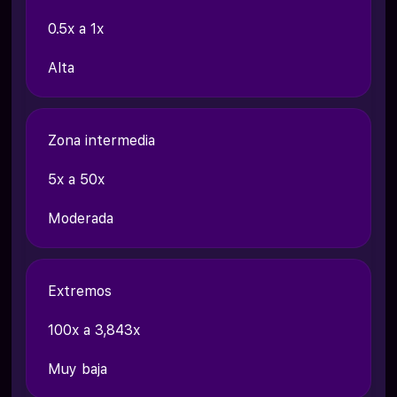
0.5x a 1x
Alta
Zona intermedia
5x a 50x
Moderada
Extremos
100x a 3,843x
Muy baja