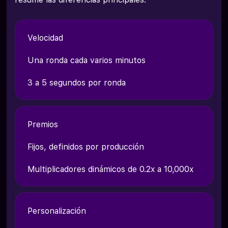
Velocidad
Una ronda cada varios minutos
3 a 5 segundos por ronda
Premios
Fijos, definidos por producción
Multiplicadores dinámicos de 0.2x a 10,000x
Personalización