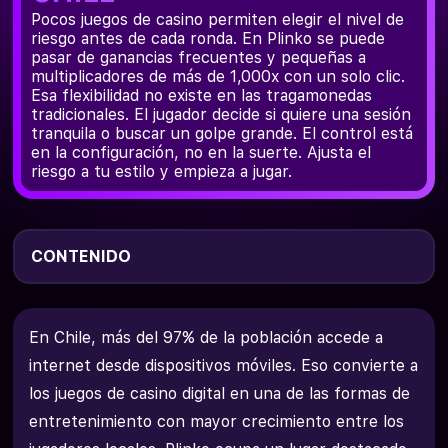
Pocos juegos de casino permiten elegir el nivel de
riesgo antes de cada ronda. En Plinko se puede
pasar de ganancias frecuentes y pequeñas a
multiplicadores de más de 1,000x con un solo clic.
Esa flexibilidad no existe en las tragamonedas
tradicionales. El jugador decide si quiere una sesión
tranquila o buscar un golpe grande. El control está
en la configuración, no en la suerte. Ajusta el
riesgo a tu estilo y empieza a jugar.
CONTENIDO
Componentes técnicos del tablero de juego y su
funcionamiento dinámico
En Chile, más del 97% de la población accede a
Configuración personalizada de los niveles de
volatilidad y riesgo
internet desde dispositivos móviles. Eso convierte a
Principales proveedores de software Plinko
los juegos de casino digital en una de las formas de
disponibles en territorio chileno
entretenimiento con mayor crecimiento entre los
Gestión de fondos y métodos de pago