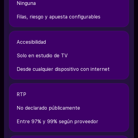
Ninguna
Filas, riesgo y apuesta configurables
Accesibilidad
Solo en estudio de TV
Desde cualquier dispositivo con internet
RTP
No declarado públicamente
Entre 97% y 99% según proveedor