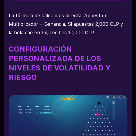
La fórmula de cálculo es directa: Apuesta x
Multiplicador = Ganancia. Si apuestas 2,000 CLP y
la bola cae en 5x, recibes 10,000 CLP.
CONFIGURACIÓN
PERSONALIZADA DE LOS
NIVELES DE VOLATILIDAD Y
RIESGO