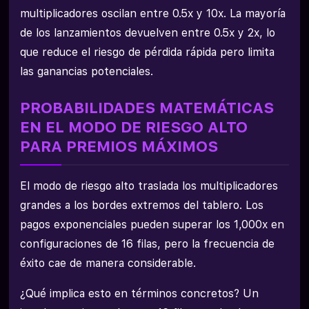
multiplicadores oscilan entre 0.5x y 10x. La mayoría
de los lanzamientos devuelven entre 0.5x y 2x, lo
que reduce el riesgo de pérdida rápida pero limita
las ganancias potenciales.
PROBABILIDADES MATEMÁTICAS
EN EL MODO DE RIESGO ALTO
PARA PREMIOS MÁXIMOS
El modo de riesgo alto traslada los multiplicadores
grandes a los bordes extremos del tablero. Los
pagos exponenciales pueden superar los 1,000x en
configuraciones de 16 filas, pero la frecuencia de
éxito cae de manera considerable.
¿Qué implica esto en términos concretos? Un